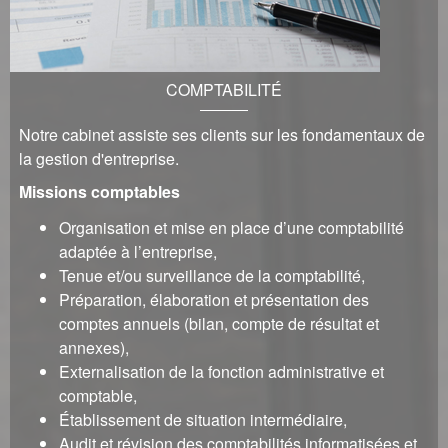
COMPTABILITÉ
Notre cabinet assiste ses clients sur les fondamentaux de
la gestion d'entreprise.
Missions comptables
Organisation et mise en place d’une comptabilité
adaptée à l’entreprise,
Tenue et/ou surveillance de la comptabilité,
Préparation, élaboration et présentation des
comptes annuels (bilan, compte de résultat et
annexes),
Externalisation de la fonction administrative et
comptable,
Établissement de situation intermédiaire,
Audit et révision des comptabilités informatisées et