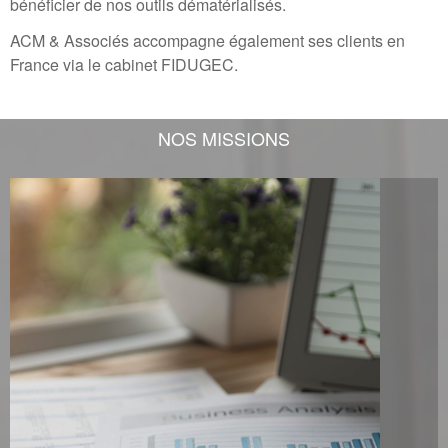
bénéficier de nos outils dématérialisés.
ACM & Associés accompagne également ses clients en
France via le cabinet FIDUGEC.
NOS MISSIONS