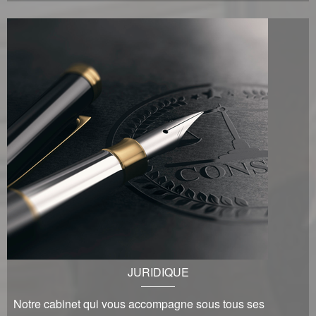
JURIDIQUE
Notre cabinet qui vous accompagne sous tous ses