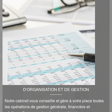
D'ORGANISATION ET DE GESTION
Notre cabinet vous conseille et gère à votre place toutes
les opérations de gestion générale, financière et