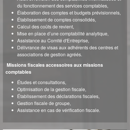
du fonctionnement des services comptables,
Élaboration des comptes et budgets prévisionnels,
Établissement de comptes consolidés,
Calcul des coûts de revient,
Mise en place d’une comptabilité analytique,
Assistance au Comité d'Entreprise,
Délivrance de visas aux adhérents des centres et
associations de gestion agréés.
Missions fiscales accessoires aux missions
comptables
Études et consultations,
Optimisation de la gestion fiscale,
Établissement des déclarations fiscales,
Gestion fiscale de groupe,
Assistance en cas de vérification fiscale.