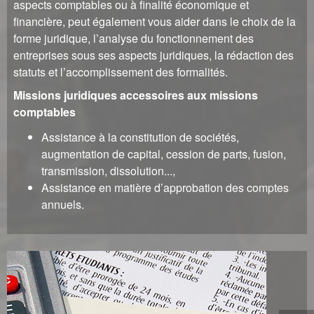
aspects comptables ou à finalité économique et
financière, peut également vous aider dans le choix de la
forme juridique, l’analyse du fonctionnement des
entreprises sous ses aspects juridiques, la rédaction des
statuts et l’accomplissement des formalités.
Missions juridiques accessoires aux missions
comptables
Assistance à la constitution de sociétés,
augmentation de capital, cession de parts, fusion,
transmission, dissolution...,
Assistance en matière d’approbation des comptes
annuels.