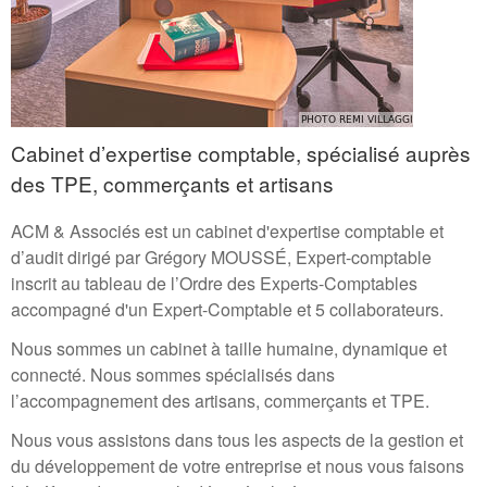
Cabinet d’expertise comptable, spécialisé auprès
des TPE, commerçants et artisans
ACM & Associés est un cabinet d'expertise comptable et
d’audit dirigé par Grégory MOUSSÉ, Expert-comptable
inscrit au tableau de l’Ordre des Experts-Comptables
accompagné d'un Expert-Comptable et 5 collaborateurs.
Nous sommes un cabinet à taille humaine, dynamique et
connecté. Nous sommes spécialisés dans
l’accompagnement des artisans, commerçants et TPE.
Nous vous assistons dans tous les aspects de la gestion et
du développement de votre entreprise et nous vous faisons