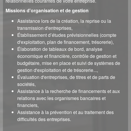
relationnelles courantes de votre entreprise.
Missions d'organisation et de gestion
Assistance lors de la création, la reprise ou la
transmission d'entreprises,
Établissement d’études prévisionnelles (compte
d'exploitation, plan de financement, trésorerie),
Élaboration de tableaux de bord, analyse
économique et financière, contrôle de gestion et
budgétaire, mise en place et suivi de systèmes de
gestion d'exploitation et de trésorerie...,
Évaluation d'entreprises, de titres et de parts de
sociétés,
Assistance à la recherche de financements et aux
relations avec les organismes bancaires et
financiers,
Assistance à la prévention et au traitement des
difficultés des entreprises.